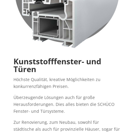
Kunststofffenster- und
Türen
Höchste Qualität, kreative Möglichkeiten zu
konkurrenzfähigen Preisen.
Überzeugende Lösungen auch für große
Herausforderungen. Dies alles bieten die SCHÜCO
Fenster- und Türsysteme.
Zur Renovierung, zum Neubau, sowohl für
städtische als auch für provinzielle Häuser, sogar für