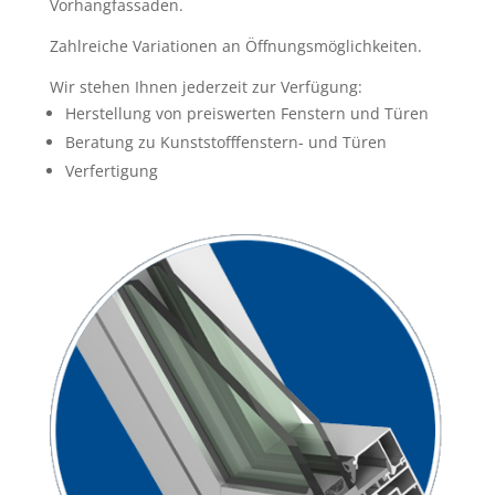
Vorhangfassaden.
Zahlreiche Variationen an Öffnungsmöglichkeiten.
Wir stehen Ihnen jederzeit zur Verfügung:
Herstellung von preiswerten Fenstern und Türen
Beratung zu Kunststofffenstern- und Türen
Verfertigung