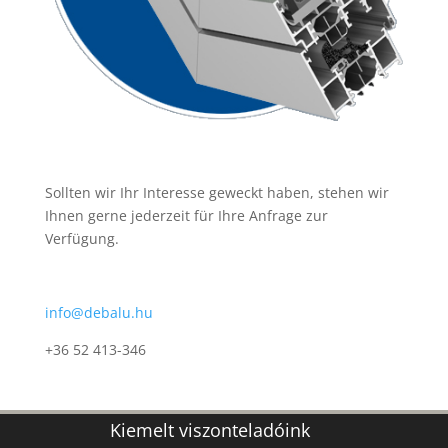
Sollten wir Ihr Interesse geweckt haben, stehen wir
Ihnen gerne jederzeit für Ihre Anfrage zur
Verfügung.
info@debalu.hu
+36 52 413-346
Kiemelt viszonteladóink