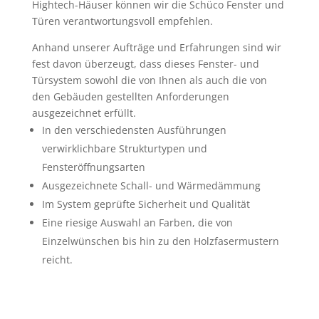
Hightech-Häuser können wir die Schüco Fenster und
Türen verantwortungsvoll empfehlen.
Anhand unserer Aufträge und Erfahrungen sind wir
fest davon überzeugt, dass dieses Fenster- und
Türsystem sowohl die von Ihnen als auch die von
den Gebäuden gestellten Anforderungen
ausgezeichnet erfüllt.
In den verschiedensten Ausführungen
verwirklichbare Strukturtypen und
Fensteröffnungsarten
Ausgezeichnete Schall- und Wärmedämmung
Im System geprüfte Sicherheit und Qualität
Eine riesige Auswahl an Farben, die von
Einzelwünschen bis hin zu den Holzfasermustern
reicht.