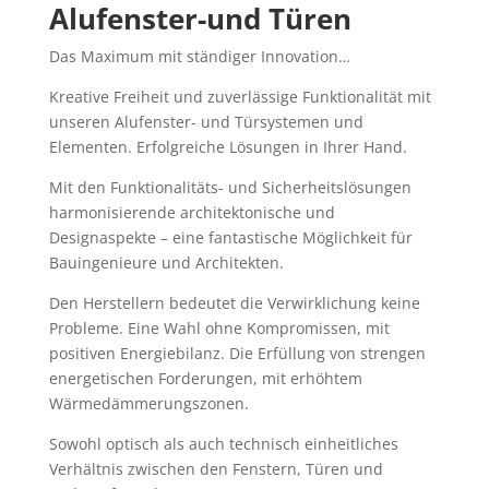
Alufenster-und Türen
Das Maximum mit ständiger Innovation…
Kreative Freiheit und zuverlässige Funktionalität mit
unseren Alufenster- und Türsystemen und
Elementen. Erfolgreiche Lösungen in Ihrer Hand.
Mit den Funktionalitäts- und Sicherheitslösungen
harmonisierende architektonische und
Designaspekte – eine fantastische Möglichkeit für
Bauingenieure und Architekten.
Den Herstellern bedeutet die Verwirklichung keine
Probleme. Eine Wahl ohne Kompromissen, mit
positiven Energiebilanz. Die Erfüllung von strengen
energetischen Forderungen, mit erhöhtem
Wärmedämmerungszonen.
Sowohl optisch als auch technisch einheitliches
Verhältnis zwischen den Fenstern, Türen und