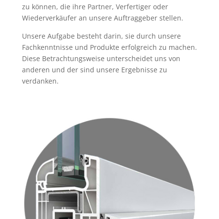
zu können, die ihre Partner, Verfertiger oder
Wiederverkäufer an unsere Auftraggeber stellen.
Unsere Aufgabe besteht darin, sie durch unsere
Fachkenntnisse und Produkte erfolgreich zu machen.
Diese Betrachtungsweise unterscheidet uns von
anderen und der sind unsere Ergebnisse zu
verdanken.